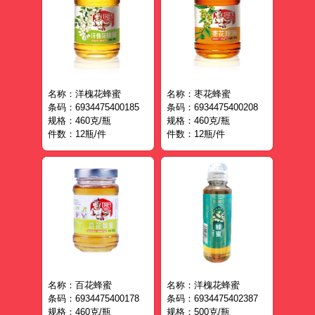
名称：洋槐花蜂蜜
名称：枣花蜂蜜
条码：6934475400185
条码：6934475400208
规格：460克/瓶
规格：460克/瓶
件数：12瓶/件
件数：12瓶/件
名称：百花蜂蜜
名称：洋槐花蜂蜜
条码：6934475400178
条码：6934475402387
规格：460克/瓶
规格：500克/瓶