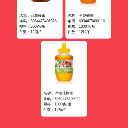
名称：百花蜂蜜
名称：枣花蜂蜜
条码：6934475401328
条码：6934475400116
规格：500克/瓶
规格：1000克/瓶
件数：12瓶/件
件数：12瓶/件
名称：洋槐花蜂蜜
条码：6934475400222
规格：1000克/瓶
件数：12瓶/件