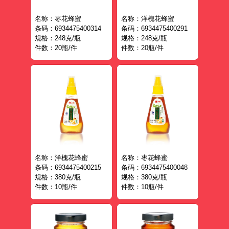
名称：枣花蜂蜜
名称：洋槐花蜂蜜
条码：6934475400314
条码：6934475400291
规格：248克/瓶
规格：248克/瓶
件数：20瓶/件
件数：20瓶/件
名称：洋槐花蜂蜜
名称：枣花蜂蜜
条码：6934475400215
条码：6934475400048
规格：380克/瓶
规格：380克/瓶
件数：10瓶/件
件数：10瓶/件