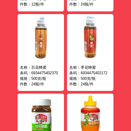
件数：12瓶/件
件数：24瓶/件
名称：百花蜂蜜
名称：枣花蜂蜜
条码：6934475402370
条码：6934475402172
规格：500克/瓶
规格：500克/瓶
件数：24瓶/件
件数：24瓶/件